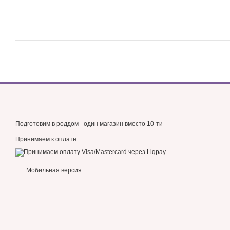
Подготовим в роддом - один магазин вместо 10-ти
Принимаем к оплате
Мобильная версия