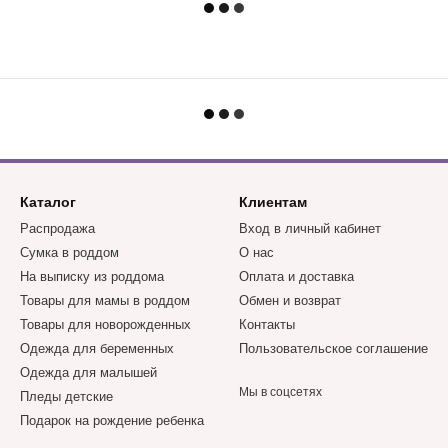
Каталог
Клиентам
Распродажа
Вход в личный кабинет
Сумка в роддом
О нас
На выписку из роддома
Оплата и доставка
Товары для мамы в роддом
Обмен и возврат
Товары для новорожденных
Контакты
Одежда для беременных
Пользовательское соглашение
Одежда для малышей
Мы в соцсетях
Пледы детские
Подарок на рождение ребенка