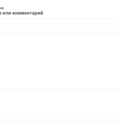
на
 или комментарий