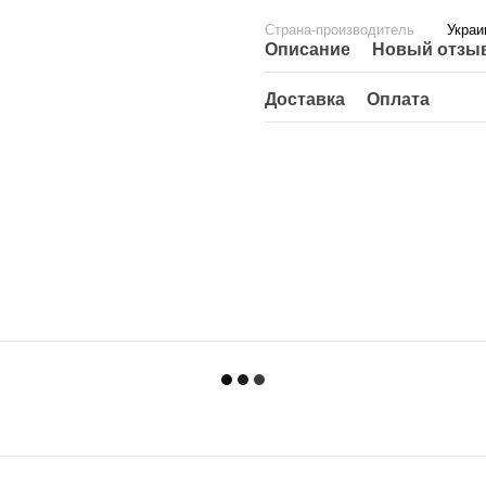
Страна-производитель
Украи
Описание
Новый отзыв
Доставка
Оплата