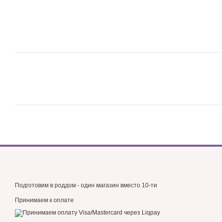
Подготовим в роддом - один магазин вместо 10-ти
Принимаем к оплате