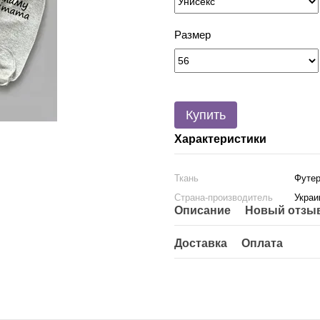
Размер
Купить
Характеристики
Ткань
Футе
Страна-производитель
Украи
Описание
Новый отзыв
Доставка
Оплата