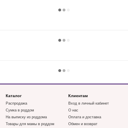
Каталог
Клиентам
Распродажа
Вход в личный кабинет
Сумка в роддом
О нас
На выписку из роддома
Оплата и доставка
Товары для мамы в роддом
Обмен и возврат