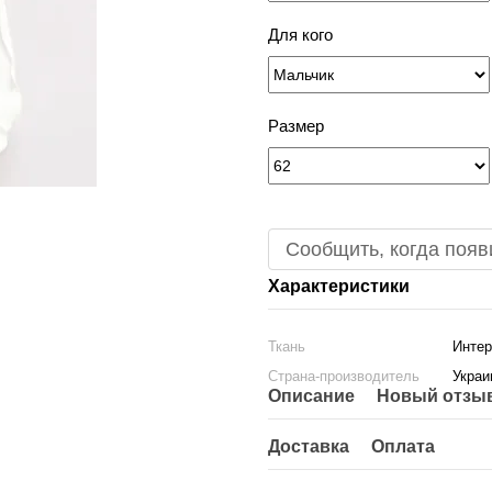
Для кого
Размер
Сообщить, когда появ
Характеристики
Ткань
Интер
Страна-производитель
Украи
Описание
Новый отзыв
Доставка
Оплата