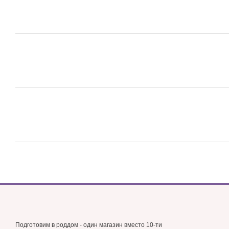
Подготовим в роддом - один магазин вместо 10-ти