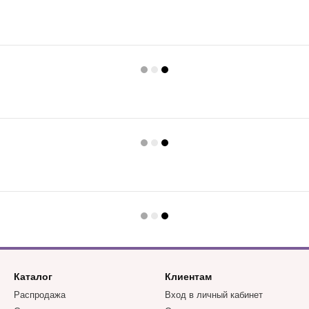
Каталог
Клиентам
Распродажа
Вход в личный кабинет