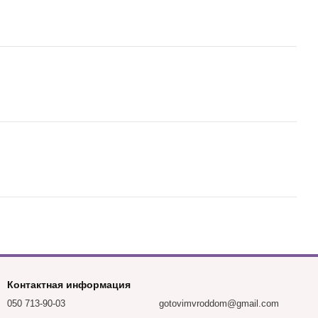
Контактная информация
050 713-90-03
gotovimvroddom@gmail.com