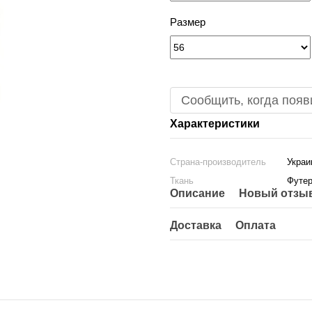
Размер
Сообщить, когда появ
Характеристики
Страна-производитель
Украи
Ткань
Футе
Описание
Новый отзыв
Доставка
Оплата