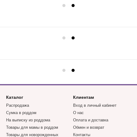
Каталог
Клиентам
Распродажа
Вход в личный кабинет
Сумка в роддом
О нас
На выписку из роддома
Оплата и доставка
Товары для мамы в роддом
Обмен и возврат
Товары для новорожденных
Контакты