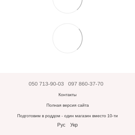
050 713-90-03
097 860-37-70
Контакты
Полная версия сайта
Подготовим в роддом - один магазин вместо 10-ти
Рус
Укр