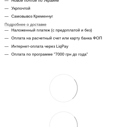
Новой почтой по Украине
Укрпочтой
Самовывоз Кременчуг
Подробнее о доставке
Наложенный платеж (с предоплатой и без)
Оплата на расчетный счет или карту банка ФОП
Интернет-оплата через LiqPay
Оплата по программе "7000 грн до года"