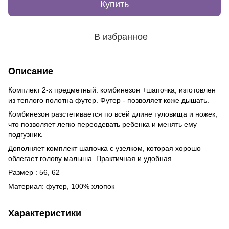
Купить
В избранное
Описание
Комплект 2-х предметный: комбинезон +шапочка, изготовлен
из теплого полотна футер. Футер - позволяет коже дышать.
Комбинезон разстегивается по всей длине туловища и ножек,
что позволяет легко переодевать ребенка и менять ему
подгузник.
Дополняет комплект шапочка с узелком, которая хорошо
облегает голову малыша. Практичная и удобная.
Размер : 56, 62
Материал: футер, 100% хлопок
Характеристики