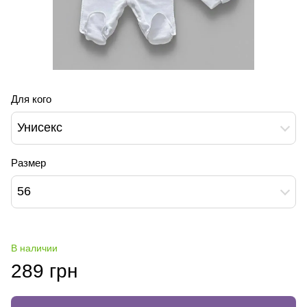
Для кого
Унисекс
Размер
56
В наличии
289 грн