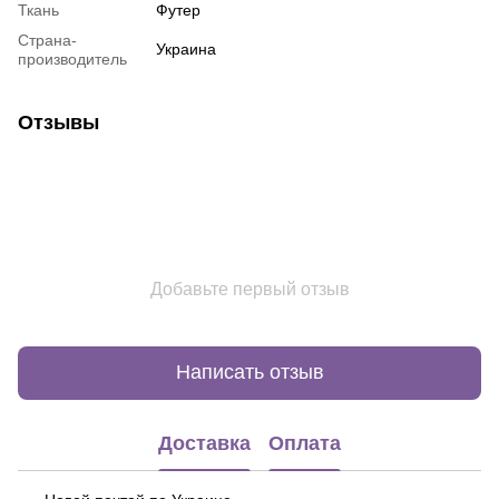
Ткань
Футер
Страна-
Украина
производитель
Отзывы
Добавьте первый отзыв
Написать отзыв
Доставка
Оплата