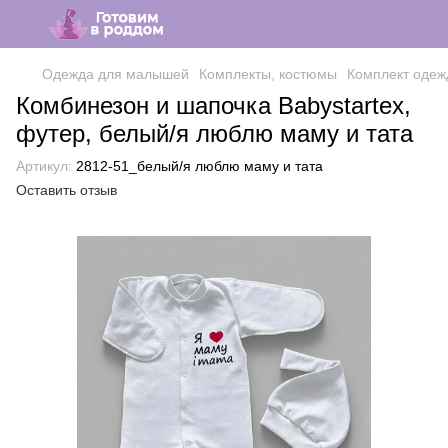
Одежда для малышей
Комплекты, костюмы
Комплект одеж
Комбинезон и шапочка Babystartex,
футер, белый/я люблю маму и тата
Артикул:
2812-51_белый/я люблю маму и тата
Оставить отзыв