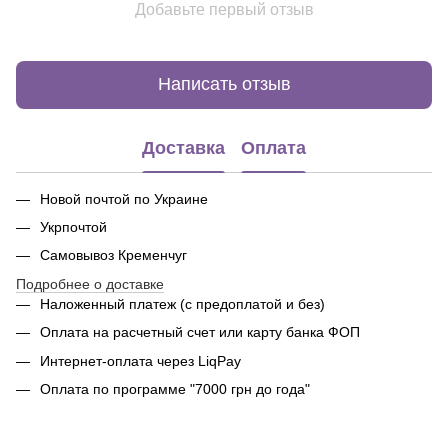
Добавьте первый отзыв
Написать отзыв
Доставка
Оплата
Новой почтой по Украине
Укрпочтой
Самовывоз Кременчуг
Подробнее о доставке
Наложенный платеж (с предоплатой и без)
Оплата на расчетный счет или карту банка ФОП
Интернет-оплата через LiqPay
Оплата по программе "7000 грн до года"