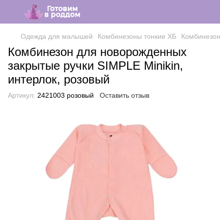
Одежда для малышей
Комбинезоны тонкие ХБ
Комбинезоны
Комбинезон для новорожденных
закрытые ручки SIMPLE Minikin,
интерлок, розовый
Артикул:
2421003 розовый
Оставить отзыв