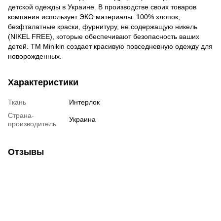
детской одежды в Украине. В производстве своих товаров
компания использует ЭКО материалы: 100% хлопок,
безфталатные краски, фурнитуру, не содержащую никель
(NIKEL FREE), которые обеспечивают безопасность ваших
детей. ТМ Minikin создает красивую повседневную одежду для
новорожденных.
Характеристики
Ткань
Интерлок
Страна-
Украина
производитель
Отзывы