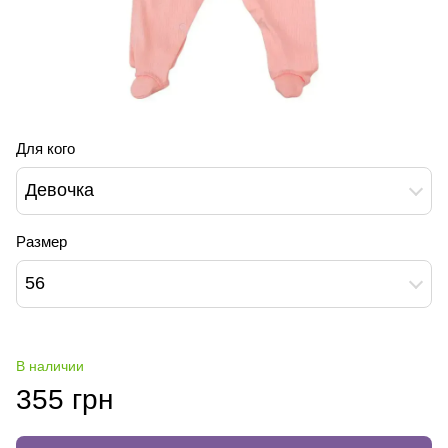
Для кого
Девочка
Размер
56
В наличии
355 грн