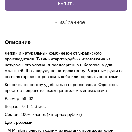
Купить
В избранное
Описание
Легкий и натуральный комбинезон от украинского
производителя. Ткань интерлок-рубчик изготовлена из
натурального хлопка, гипоаллергенна и безопасна для
малышей. Швы наружу не натирают кожу. Закрытые ручки не
позволят крохе потревожить себя или поранить ноготками.
Кнопочки по центру удобны для переодевания. Однотон и
простота понравятся всем ценителям минимализма.
Размер: 56, 62
Возраст: 0-1, 1-3 мес
Состав: 100% хлопок (интерлок-рубчик)
Цвет: розовый
ТМ Minikin является одним из ведущих производителей