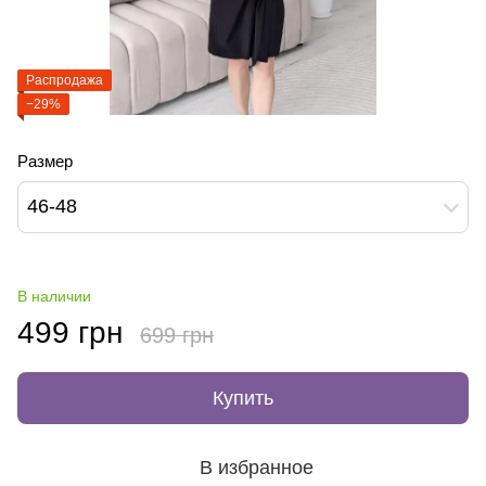
Распродажа
−29%
Размер
46-48
В наличии
499 грн
699 грн
Купить
В избранное