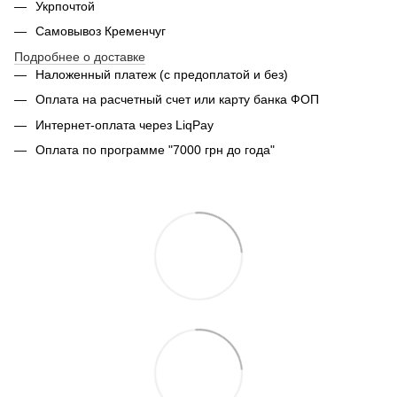
Укрпочтой
Самовывоз Кременчуг
Подробнее о доставке
Наложенный платеж (с предоплатой и без)
Оплата на расчетный счет или карту банка ФОП
Интернет-оплата через LiqPay
Оплата по программе "7000 грн до года"