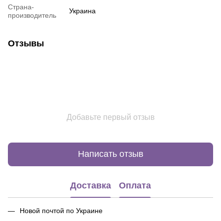
Страна-
Украина
производитель
Отзывы
Добавьте первый отзыв
Написать отзыв
Доставка
Оплата
Новой почтой по Украине