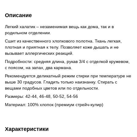
Описание
Легкий халатик – незаменимая вещь как дома, так и в
родильном отделении.
Сшит из качественного хлопкового полотна. Ткань легкая,
плотная и приятная к телу. Позволяет коже дышать и не
вызывает аллергических реакций.
Подробности: средняя длина, рукав 3/4 с отделкой кружевом,
с поясом, на запах, два кармана.
Рекомендуется деликатный режим стирки при температуре не
выше 30 градусов. Гладить только наизнанку. Стирать с
вещами подобных цветов или по отдельности.
Размеры: 42-44, 46-48, 50-52, 54-56
Материал: 100% хлопок (премиум стрейч-кулир)
Характеристики