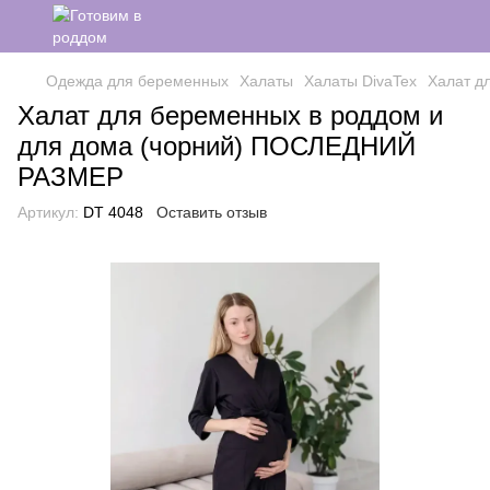
Одежда для беременных
Халаты
Халаты DivaTex
Халат д
Халат для беременных в роддом и
для дома (чорний) ПОСЛЕДНИЙ
РАЗМЕР
Артикул:
DT 4048
Оставить отзыв