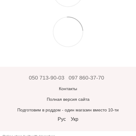
050 713-90-03
097 860-37-70
Контакты
Полная версия сайта
Подготовим в роддом - один магазин вместо 10-ти
Рус
Укр