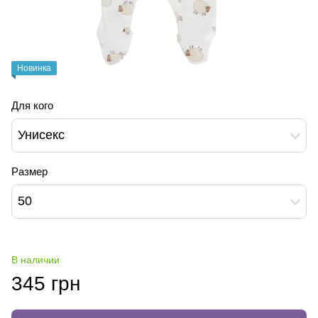
Новинка
Для кого
Унисекс
Размер
50
В наличии
345 грн