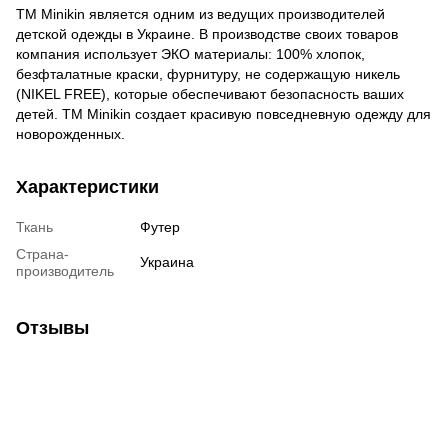
ТМ Minikin является одним из ведущих производителей
детской одежды в Украине. В производстве своих товаров
компания использует ЭКО материалы: 100% хлопок,
безфталатные краски, фурнитуру, не содержащую никель
(NIKEL FREE), которые обеспечивают безопасность ваших
детей. ТМ Minikin создает красивую повседневную одежду для
новорожденных.
Характеристики
Ткань
Футер
Страна-
Украина
производитель
Отзывы