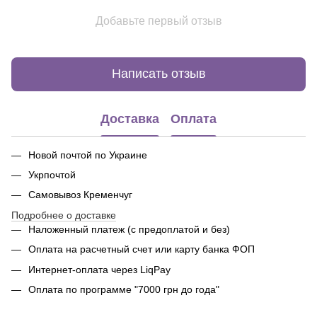
Добавьте первый отзыв
Написать отзыв
Доставка
Оплата
Новой почтой по Украине
Укрпочтой
Самовывоз Кременчуг
Подробнее о доставке
Наложенный платеж (с предоплатой и без)
Оплата на расчетный счет или карту банка ФОП
Интернет-оплата через LiqPay
Оплата по программе "7000 грн до года"