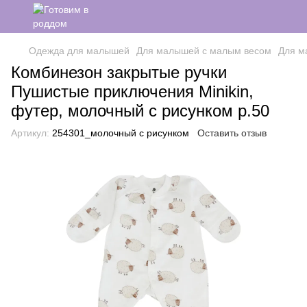
Одежда для малышей
Для малышей с малым весом
Для м
Комбинезон закрытые ручки
Пушистые приключения Minikin,
футер, молочный с рисунком р.50
Артикул:
254301_молочный с рисунком
Оставить отзыв