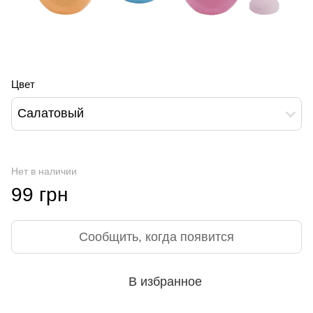
Цвет
Салатовый
Нет в наличии
99 грн
Сообщить, когда появится
В избранное