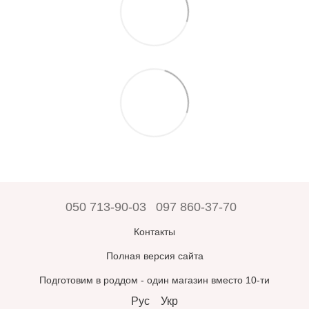
050 713-90-03
097 860-37-70
Контакты
Полная версия сайта
Подготовим в роддом - один магазин вместо 10-ти
Рус
Укр