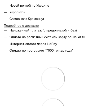
Новой почтой по Украине
Укрпочтой
Самовывоз Кременчуг
Подробнее о доставке
Наложенный платеж (с предоплатой и без)
Оплата на расчетный счет или карту банка ФОП
Интернет-оплата через LiqPay
Оплата по программе "7000 грн до года"