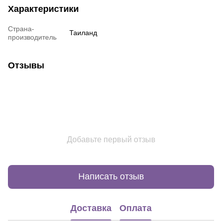
Характеристики
Страна-
Таиланд
производитель
Отзывы
Добавьте первый отзыв
Написать отзыв
Доставка
Оплата