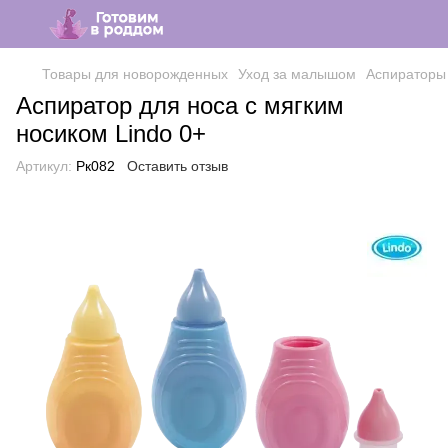
Товары для новорожденных
Уход за малышом
Аспираторы
Аспиратор для носа с мягким
носиком Lindo 0+
Артикул:
Рк082
Оставить отзыв