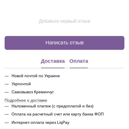
Добавьте первый отзыв
Написать отзыв
Доставка
Оплата
Новой почтой по Украине
Укрпочтой
Самовывоз Кременчуг
Подробнее о доставке
Наложенный платеж (с предоплатой и без)
Оплата на расчетный счет или карту банка ФОП
Интернет-оплата через LiqPay