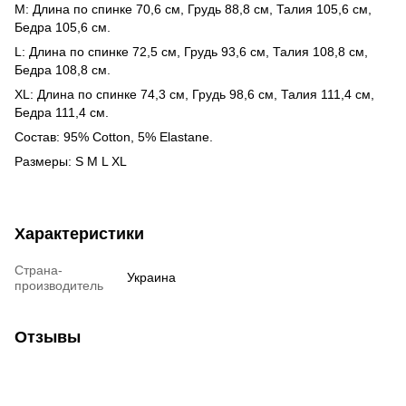
M: Длина по спинке 70,6 см, Грудь 88,8 см, Талия 105,6 см,
Бедра 105,6 см.
L: Длина по спинке 72,5 см, Грудь 93,6 см, Талия 108,8 см,
Бедра 108,8 см.
XL: Длина по спинке 74,3 см, Грудь 98,6 см, Талия 111,4 см,
Бедра 111,4 см.
Состав:
95% Cotton, 5% Elastane.
Размеры: S M L XL
Характеристики
Страна-
Украина
производитель
Отзывы